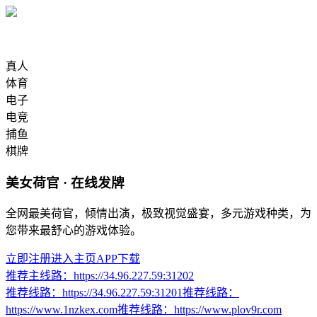
真人
体育
电子
电竞
捕鱼
棋牌
美女荷官 · 在线发牌
全网最美荷官，倾情出演，极致视觉盛宴，多元游戏种类，为
您带来最舒心的游戏体验。
立即注册
进入主页
APP下载
推荐主线路：
https://34.96.227.59:31202
推荐线路：
https://34.96.227.59:31201
推荐线路：
https://www.1nzkex.com
推荐线路：
https://www.plov9r.com