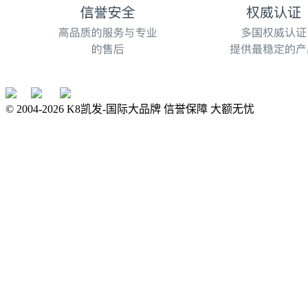
© 2004-
2026
K8凯发-国际大品牌 信誉保障 大额无忧