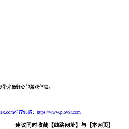
您带来最舒心的游戏体验。
kex.com
推荐线路：
https://www.plov9r.com
建议同时收藏【线路网址】与【本网页】