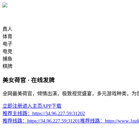
真人
体育
电子
电竞
捕鱼
棋牌
美女荷官 · 在线发牌
全网最美荷官，倾情出演，极致视觉盛宴，多元游戏种类，为
立即注册
进入主页
APP下载
推荐主线路：
https://34.96.227.59:31202
推荐线路：
https://34.96.227.59:31201
推荐线路：
https://www.1nz