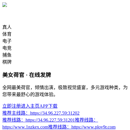
真人
体育
电子
电竞
捕鱼
棋牌
美女荷官 · 在线发牌
全网最美荷官，倾情出演，极致视觉盛宴，多元游戏种类，为
您带来最舒心的游戏体验。
立即注册
进入主页
APP下载
推荐主线路：
https://34.96.227.59:31202
推荐线路：
https://34.96.227.59:31201
推荐线路：
https://www.1nzkex.com
推荐线路：
https://www.plov9r.com