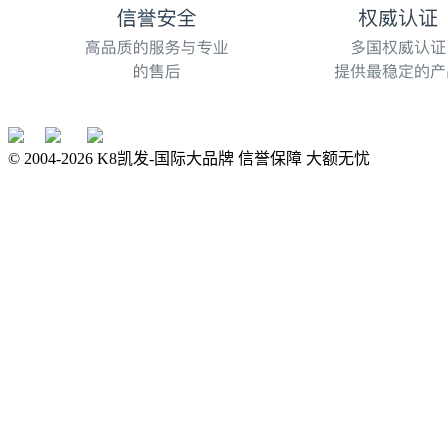
© 2004-
2026
K8凯发-国际大品牌 信誉保障 大额无忧