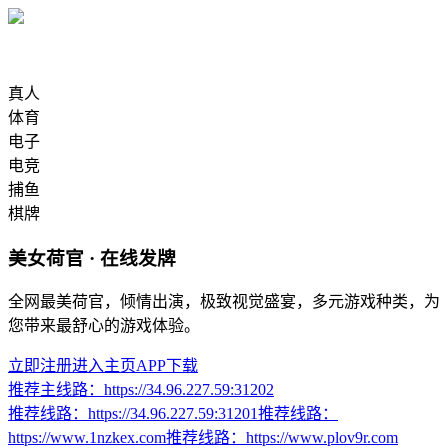
真人
体育
电子
电竞
捕鱼
棋牌
美女荷官 · 在线发牌
全网最美荷官，倾情出演，极致视觉盛宴，多元游戏种类，为
您带来最舒心的游戏体验。
立即注册
进入主页
APP下载
推荐主线路：
https://34.96.227.59:31202
推荐线路：
https://34.96.227.59:31201
推荐线路：
https://www.1nzkex.com
推荐线路：
https://www.plov9r.com