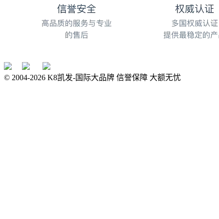
© 2004-
2026
K8凯发-国际大品牌 信誉保障 大额无忧