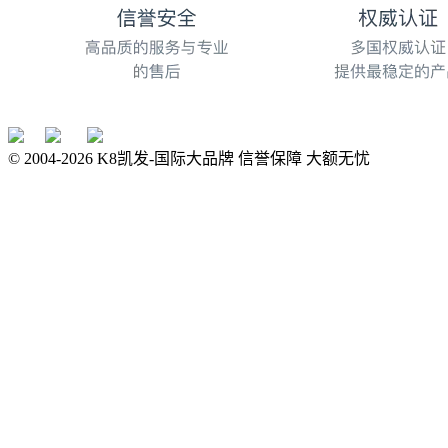
© 2004-
2026
K8凯发-国际大品牌 信誉保障 大额无忧