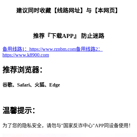
建议同时收藏【线路网址】与【本网页】
推荐『下载APP』 防止迷路
备用线路
1
：
https://www.rznbm.com
备用线路
2
：
https://www.k8900.com
推荐浏览器：
谷歌、Safari、火狐、Edge
温馨提示：
为了您的隐私安全，请勿与"国家反诈中心"APP同设备使用！