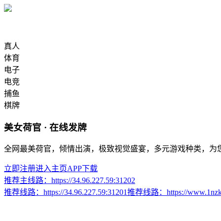
真人
体育
电子
电竞
捕鱼
棋牌
美女荷官 · 在线发牌
全网最美荷官，倾情出演，极致视觉盛宴，多元游戏种类，为
立即注册
进入主页
APP下载
推荐主线路：
https://34.96.227.59:31202
推荐线路：
https://34.96.227.59:31201
推荐线路：
https://www.1nz