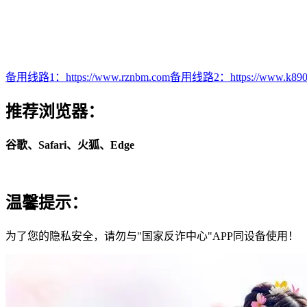
备用线路
1
：
https://www.rznbm.com
备用线路
2
：
https://www.k89
推荐浏览器：
谷歌、Safari、火狐、Edge
温馨提示：
为了您的隐私安全，请勿与"国家反诈中心"APP同设备使用！