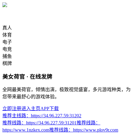
真人
体育
电子
电竞
捕鱼
棋牌
美女荷官 · 在线发牌
全网最美荷官，倾情出演，极致视觉盛宴，多元游戏种类，为
您带来最舒心的游戏体验。
立即注册
进入主页
APP下载
推荐主线路：
https://34.96.227.59:31202
推荐线路：
https://34.96.227.59:31201
推荐线路：
https://www.1nzkex.com
推荐线路：
https://www.plov9r.com