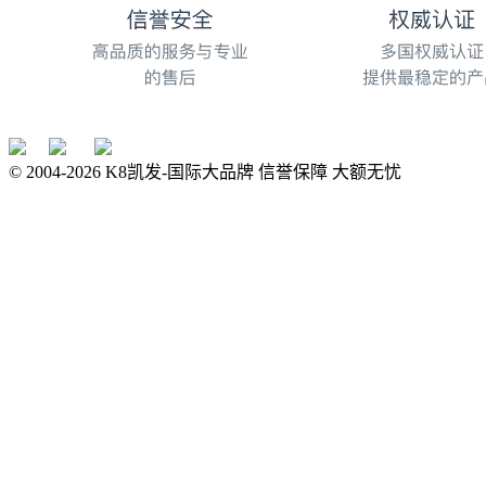
© 2004-
2026
K8凯发-国际大品牌 信誉保障 大额无忧