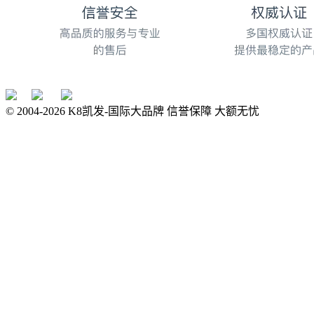
© 2004-
2026
K8凯发-国际大品牌 信誉保障 大额无忧