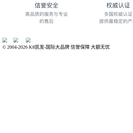
© 2004-
2026
K8凯发-国际大品牌 信誉保障 大额无忧