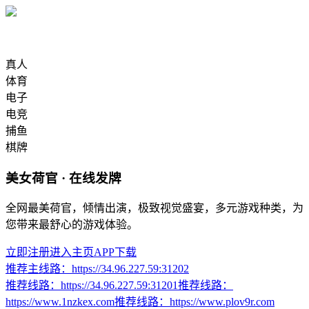
真人
体育
电子
电竞
捕鱼
棋牌
美女荷官 · 在线发牌
全网最美荷官，倾情出演，极致视觉盛宴，多元游戏种类，为
您带来最舒心的游戏体验。
立即注册
进入主页
APP下载
推荐主线路：
https://34.96.227.59:31202
推荐线路：
https://34.96.227.59:31201
推荐线路：
https://www.1nzkex.com
推荐线路：
https://www.plov9r.com