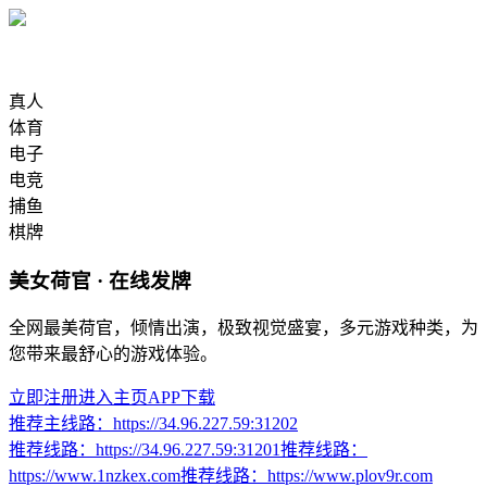
真人
体育
电子
电竞
捕鱼
棋牌
美女荷官 · 在线发牌
全网最美荷官，倾情出演，极致视觉盛宴，多元游戏种类，为
您带来最舒心的游戏体验。
立即注册
进入主页
APP下载
推荐主线路：
https://34.96.227.59:31202
推荐线路：
https://34.96.227.59:31201
推荐线路：
https://www.1nzkex.com
推荐线路：
https://www.plov9r.com