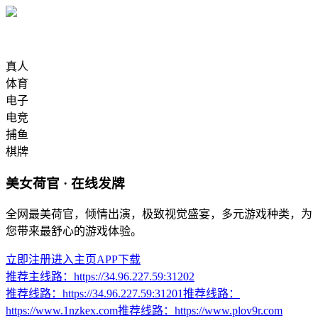
真人
体育
电子
电竞
捕鱼
棋牌
美女荷官 · 在线发牌
全网最美荷官，倾情出演，极致视觉盛宴，多元游戏种类，为
您带来最舒心的游戏体验。
立即注册
进入主页
APP下载
推荐主线路：
https://34.96.227.59:31202
推荐线路：
https://34.96.227.59:31201
推荐线路：
https://www.1nzkex.com
推荐线路：
https://www.plov9r.com